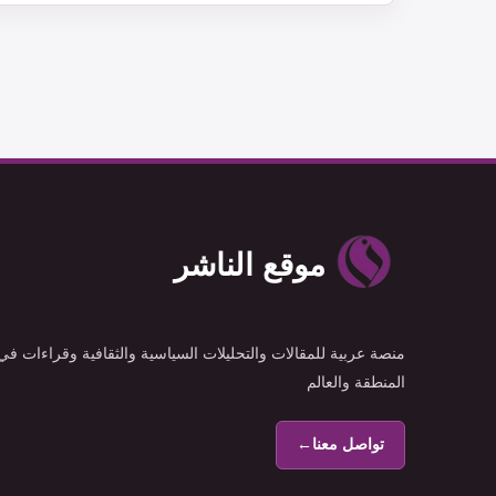
موقع الناشر
منصة عربية للمقالات والتحليلات السياسية والثقافية وقراءات في
المنطقة والعالم
تواصل معنا
←