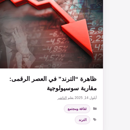
ظاهرة “الترند” في العصر الرقمى:
مقاربة سوسيولوجية
أيلول 14, 2025
بقلم
الناشر
التصنيفات
ثقافة ومجتمع
الوسوم
الترند