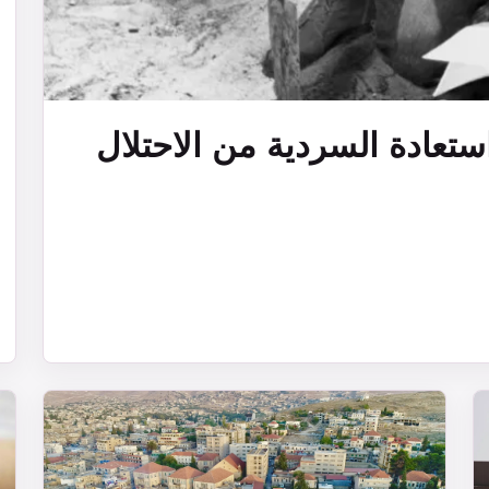
استعادة السردية من الاحتلال