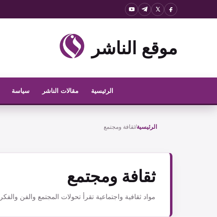
نتقل
لى
لمحتوى
موقع الناشر
الرئيسية
مقالات الناشر
سياسة
الرئيسية
/
ثقافة ومجتمع
ثقافة ومجتمع
مواد ثقافية واجتماعية تقرأ تحولات المجتمع والفن والفكر و