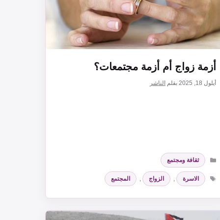
أزمة زواج أم أزمة مجتمعات؟
أيلول 18, 2025
بقلم
الناشر
التصنيفات
ثقافة ومجتمع
الوسوم
الاسرة
,
الزواج
,
المجتمع