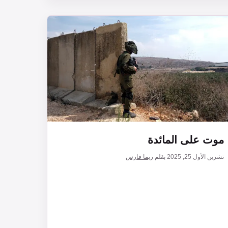
موت على المائدة
تشرين الأول 25, 2025
بقلم
ريما فارس