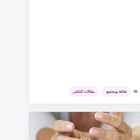
التصنيفات
ثقافة ومجتمع
,
مقالات الناشر