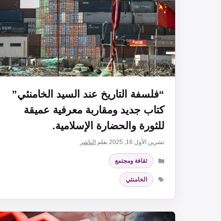
“فلسفة التاريخ عند السيد الخامنئي”
كتاب جديد ومقاربة معرفية عميقة
للثورة والحضارة الإسلامية.
تشرين الأول 16, 2025
بقلم
الناشر
التصنيفات
ثقافة ومجتمع
الوسوم
الخامنئي