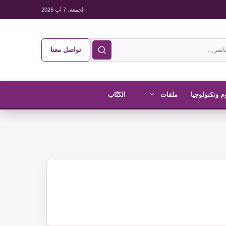
الجمعة، 7 آب 2026
تواصل معنا
م وتكنولوجيا
ملفات
الكتّاب