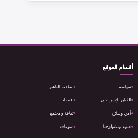
أقسام الموقع
سياسة
مقالات الناشر
الكيان الإسرائيلي
اقتصاد
أمن وسلاح
ثقافة ومجتمع
علوم وتكنولوجيا
منوعات