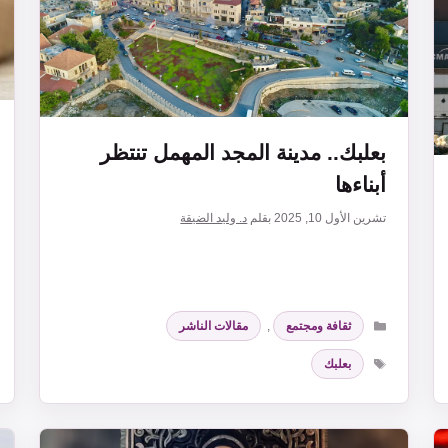
بعلبك.. مدينة المجد المهمل تنتظر
أبناءها
تشرين الأول 10, 2025
بقلم
د. وليد الضيقة
التصنيفات
ثقافة ومجتمع
,
مقالات الناشر
الوسوم
بعلبك