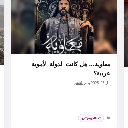
معاوية… هل كانت الدولة الأموية
عربية؟
آذار 26, 2025
بقلم
الناشر
التصنيفات
ثقافة ومجتمع