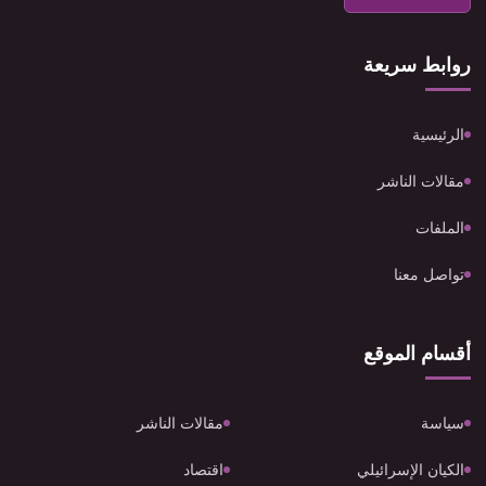
روابط سريعة
الرئيسية
مقالات الناشر
الملفات
تواصل معنا
أقسام الموقع
سياسة
مقالات الناشر
الكيان الإسرائيلي
اقتصاد