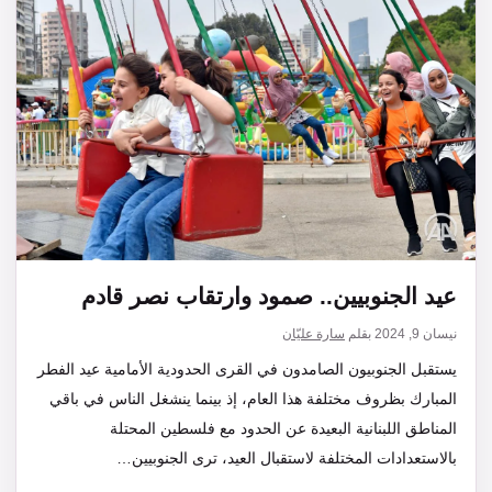
عيد الجنوبيين.. صمود وارتقاب نصر قادم
نيسان 9, 2024
بقلم
سارة عليّان
يستقبل الجنوبيون الصامدون في القرى الحدودية الأمامية عيد الفطر
المبارك بظروف مختلفة هذا العام، إذ بينما ينشغل الناس في باقي
المناطق اللبنانية البعيدة عن الحدود مع فلسطين المحتلة
بالاستعدادات المختلفة لاستقبال العيد، ترى الجنوبيين…