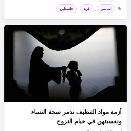
الوسوم
اساسي
,
غزة
,
فلسطين
أزمة مواد التنظيف تدمر صحة النساء
ونفسيتهن في خيام النزوح