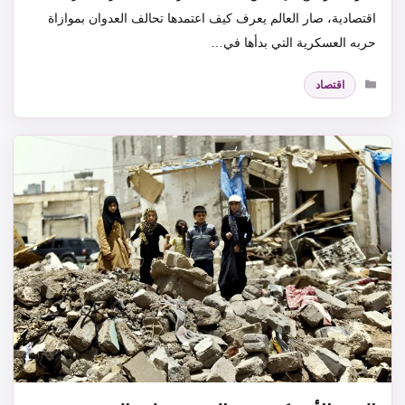
اقتصادية، صار العالم يعرف كيف اعتمدها تحالف العدوان بموازاة
حربه العسكرية التي بدأها في…
التصنيفات
اقتصاد