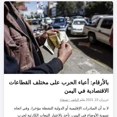
بالأرقام: أعباء الحرب على مختلف القطاعات
الاقتصادية في اليمن
حزيران 15, 2021
بقلم
الناشر - صنعاء
لا بد أن المبادرات الإقليمية أو الدولية النشطة مؤخرا، وفي اتجاه
تسوية الأوضاع في اليمن، تأخذ بالاعتبار التبعات الكارثية لحرب