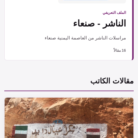
الملف التعريفي
الناشر - صنعاء
مراسلات الناشر من العاصمة اليمنية صنعاء
16 مقالاً
مقالات الكاتب