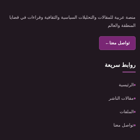
منصة عربية للمقالات والتحليلات السياسية والثقافية وقراءات في قضايا
المنطقة والعالم
تواصل معنا
←
روابط سريعة
الرئيسية
مقالات الناشر
الملفات
تواصل معنا