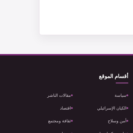
أقسام الموقع
سياسة
مقالات الناشر
الكيان الإسرائيلي
اقتصاد
أمن وسلاح
ثقافة ومجتمع