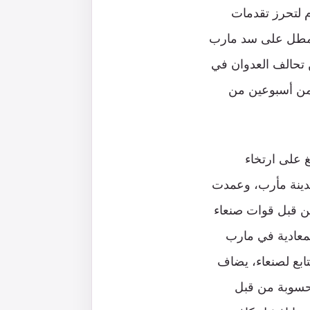
م لتحرز تقدمات
لمطل على سد مارب
 تحالف العدوان في
 من أسبوعين من
 على ارتخاء
دينة مأرب، وعمدت
ن قبل قوات صنعاء
لمعادية في مارب
ابع لصنعاء، يضاف
محسوبة من قبل