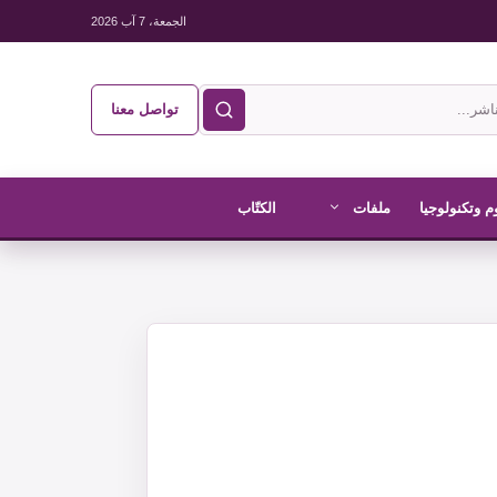
الجمعة، 7 آب 2026
تواصل معنا
م وتكنولوجيا
ملفات
الكتّاب