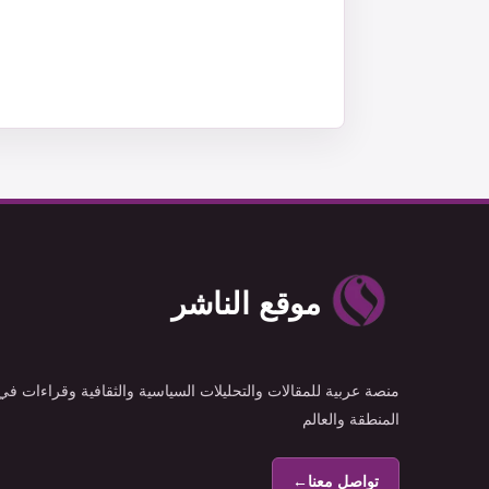
موقع الناشر
منصة عربية للمقالات والتحليلات السياسية والثقافية وقراءات في
المنطقة والعالم
تواصل معنا
←