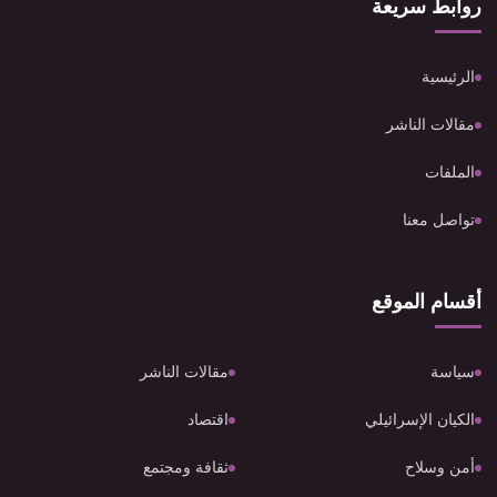
روابط سريعة
الرئيسية
مقالات الناشر
الملفات
تواصل معنا
أقسام الموقع
سياسة
مقالات الناشر
الكيان الإسرائيلي
اقتصاد
أمن وسلاح
ثقافة ومجتمع