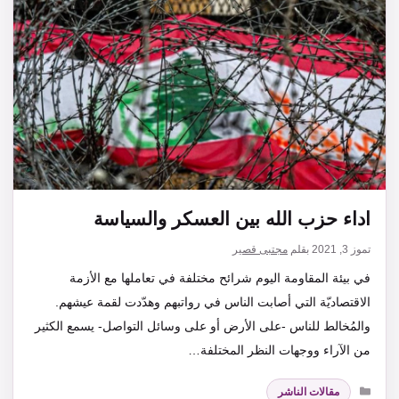
اداء حزب الله بين العسكر والسياسة
تموز 3, 2021
بقلم
مجتبى قصير
في بيئة المقاومة اليوم شرائح مختلفة في تعاملها مع الأزمة
الاقتصاديّة التي أصابت الناس في رواتبهم وهدّدت لقمة عيشهم.
والمُخالط للناس -على الأرض أو على وسائل التواصل- يسمع الكثير
من الآراء ووجهات النظر المختلفة…
التصنيفات
مقالات الناشر