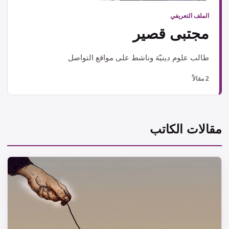
الملف التعريفي
مجتبى قصير
طالب علوم دينيّة وناشط على مواقع التواصل
2 مقالاً
مقالات الكاتب