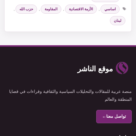
الوسوم
اساسي
,
الأزمة الاقتصادية
,
المقاومة
,
حزب الله
,
لبنان
موقع الناشر
منصة عربية للمقالات والتحليلات السياسية والثقافية وقراءات في قضايا
المنطقة والعالم
تواصل معنا
←