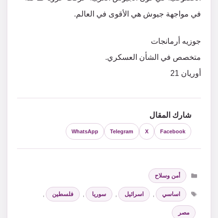
في مواجهة جيوش هي الأقوى في العالم.
جوزيه أرمانجات
متخصص في الشأن العسكري.
أوريان 21
شارك المقال
WhatsApp
Telegram
X
Facebook
التصنيفات
أمن وسلاح
الوسوم
اساسي
,
اسرائيل
,
سوريا
,
فلسطين
,
مصر