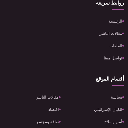
روابط سريعة
الرئيسية
مقالات الناشر
الملفات
تواصل معنا
أقسام الموقع
سياسة
مقالات الناشر
الكيان الإسرائيلي
اقتصاد
أمن وسلاح
ثقافة ومجتمع