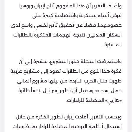
وأضاف التقرير أن هذا المفهوم أتاح لإيران وروسيا
فرض أعباء عسكرية واقتصادية كبيرة على
خصومهما، فضلاً عن تحقيق تأثير نفسي واسع لدى
السكان المدنيين نتيجة الهجمات المتكررة بالطائرات
المسيّرة.
واستعرضت المجلة جذور المشروع، مشيرة إلى أن
فكرة هذا النوع من الطائرات تعود إلى مشاريع غربية
ظهرت خلال الحرب الباردة، من بينها مشروع ألماني
حمل اسم «دار»، قبل أن تطور إسرائيل لاحقاً طائرة
«هاربي» المضادة للرادارات.
وبحسب التقرير، أعادت إيران تطوير الفكرة من خلال
استبدال أنظمة التوجيه المضادة للرادار بمنظومات