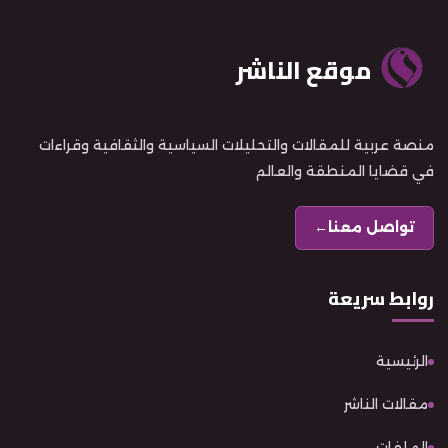
موقع الناشر
منصة عربية للمقالات والتحليلات السياسية والثقافية وقراءات
في قضايا المنطقة والعالم
تواصل معنا
←
روابط سريعة
الرئيسية
مقالات الناشر
الملفات