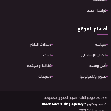
تواصل معنا
أقسام الموقع
سياسة
مقالات الناشر
الكيان الإسرائيلي
اقتصاد
أمن وسلاح
ثقافة ومجتمع
علوم وتكنولوجيا
منوعات
© 2026 موقع الناشر. جميع الحقوق محفوظة.
تصميم وتطوير
Black Advertising Agency™
.
علم وخبر: 108 / 2021