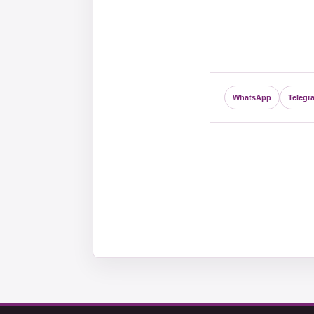
WhatsApp
Telegr