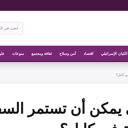
ابحث
في
موقع
الناشر
الكيان الإسرائيلي
اقتصاد
أمن وسلاح
ثقافة ومجتمع
منوعات
علو
ي كابل؟
 يمكن أن تستمر السف