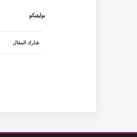
بوليتيكو
شارك المقال