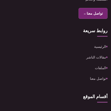
تواصل معنا
←
روابط سريعة
الرئيسية
مقالات الناشر
الملفات
تواصل معنا
أقسام الموقع