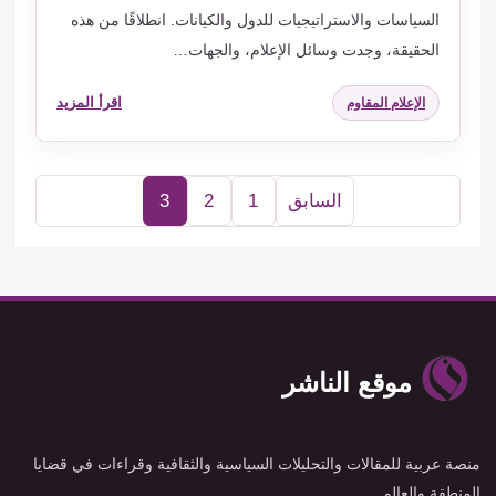
السياسات والاستراتيجيات للدول والكيانات. انطلاقًا من هذه
الحقيقة، وجدت وسائل الإعلام، والجهات…
اقرأ المزيد
الإعلام المقاوم
السابق
1
2
3
موقع الناشر
منصة عربية للمقالات والتحليلات السياسية والثقافية وقراءات في قضايا
المنطقة والعالم