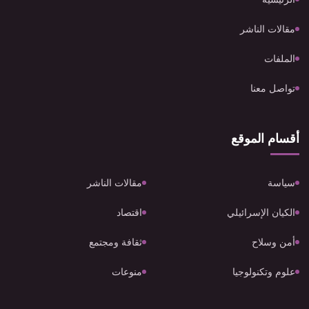
مقالات الناشر
الملفات
تواصل معنا
أقسام الموقع
سياسة
مقالات الناشر
الكيان الإسرائيلي
اقتصاد
أمن وسلاح
ثقافة ومجتمع
علوم وتكنولوجيا
منوعات