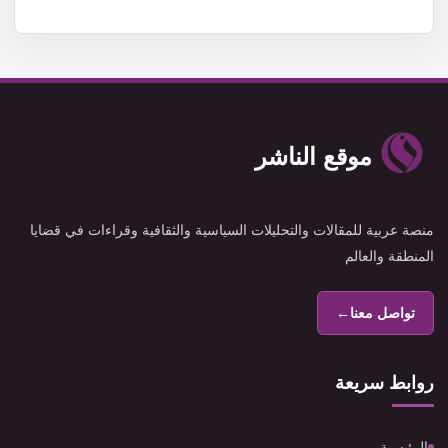
موقع الناشر
منصة عربية للمقالات والتحليلات السياسية والثقافية وقراءات في قضايا
المنطقة والعالم
تواصل معنا
←
روابط سريعة
الرئيسية