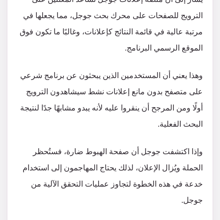
الترويج للصفحات على محرك بحث جوجل، مما يجعلها في
مرتبة عالية في قائمة النتائج كإعلانات، وغالبًا ما تكون فوق
الموقع الرسمي البرنامج.
وهذا يعني أن المستخدمين الذين يبحثون عن برنامج شرعي
على متصفح بدون مانع إعلانات نشط سيشاهدون الترويج
أولًا ومن المرجح أن ينقروا عليه لأنه يبدو مشابهًا جدًا لنتيجة
البحث الفعلية.
وإذا اكتشفت جوجل أن صفحة الهبوط ضارة، فستُحظر
الحملة ويُزال الإعلان، لذلك يحتاج المهاجمون إلى استخدام
خدعة في هذه الخطوة لتجاوز عمليات التحقق الآلية من
جوجل.