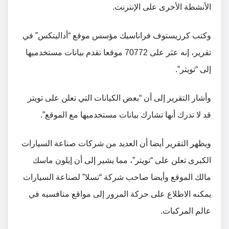
الأنشطة الأخرى على الإنترنت.
وكتب كرزيستوف فراناسيك مؤسس موقع “أداليتكس” في
تقرير، إنه عثر على 70772 موقعا تقدم بيانات مستخدميها
إلى “تويتر”.
وأشار التقرير إلى أن “بعض الكيانات التي تعلن على تويتر
قد لا تدرك أنها تشارك بيانات مستخدميها مع الموقع”.
ويظهر التقرير أيضا أن العديد من شركات صناعة السيارات
الكبرى تعلن على “تويتر”، مما يشير إلى أن إيلون ماسك
مالك الموقع وأيضا صاحب شركة “تسلا” لصناعة السيارات
يمكنه الاطلاع على حركة المرور إلى مواقع منافسيه في
عالم المركبات.