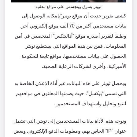
تويتر يسرق ويتجسس على مواقع معلنيه
كشف تقرير حديث أن موقع تويتر”بإمكانه الوصول إلى
بيانات مستخدمي أكثر من 70 ألف موقع إلكتروني آخر.
وطبقا لتقرير أصدره موقع “أداليتكس” المتخصص في أمن
المعلومات، فمن بين هذه المواقع التي يستطيع تويتر
الحصول على بيانات مستخدميها، مواقع تابعة للحكومة
الأميركية، وأخرى لشركات الرعاية الصحية.
ويحصل تويتر على هذه البيانات عبر أداة الإعلان الخاصة به
التي تسمى “بيكسل”، حيث يضمنها المعلنون في مواقعهم
لتتبع وتحليل واستهداف المستخدمين.
وتوجه هذه الأداة بيانات المستخدمين إلى تويتر، التي تشمل
عنوان “IP” الخاص بهم، ومعلومات الدفع الإلكتروني وبعض