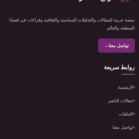
منصة عربية للمقالات والتحليلات السياسية والثقافية وقراءات في قضايا
المنطقة والعالم
تواصل معنا
←
روابط سريعة
الرئيسية
مقالات الناشر
الملفات
تواصل معنا