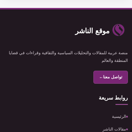
موقع الناشر
منصة عربية للمقالات والتحليلات السياسية والثقافية وقراءات في قضايا
المنطقة والعالم
تواصل معنا
←
روابط سريعة
الرئيسية
مقالات الناشر