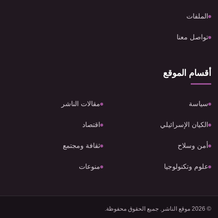
الملفات
تواصل معنا
أقسام الموقع
سياسة
مقالات الناشر
الكيان الإسرائيلي
اقتصاد
أمن وسلاح
ثقافة ومجتمع
علوم وتكنولوجيا
منوعات
© 2026 موقع الناشر. جميع الحقوق محفوظة.