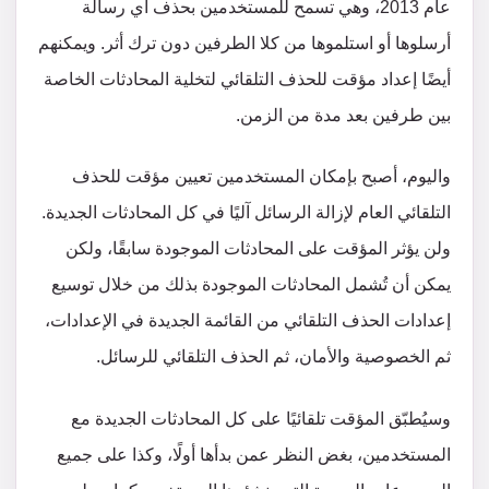
عام 2013، وهي تسمح للمستخدمين بحذف أي رسالة
أرسلوها أو استلموها من كلا الطرفين دون ترك أثر. ويمكنهم
أيضًا إعداد مؤقت للحذف التلقائي لتخلية المحادثات الخاصة
بين طرفين بعد مدة من الزمن.
واليوم، أصبح بإمكان المستخدمين تعيين مؤقت للحذف
التلقائي العام لإزالة الرسائل آليًا في كل المحادثات الجديدة.
ولن يؤثر المؤقت على المحادثات الموجودة سابقًا، ولكن
يمكن أن تُشمل المحادثات الموجودة بذلك من خلال توسيع
إعدادات الحذف التلقائي من القائمة الجديدة في الإعدادات،
ثم الخصوصية والأمان، ثم الحذف التلقائي للرسائل.
وسيُطبّق المؤقت تلقائيًا على كل المحادثات الجديدة مع
المستخدمين، بغض النظر عمن بدأها أولًا، وكذا على جميع