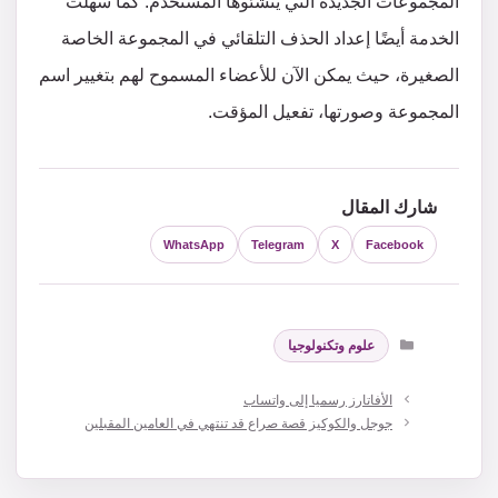
المجموعات الجديدة التي ينشئوها المستخدم. كما سهلت
الخدمة أيضًا إعداد الحذف التلقائي في المجموعة الخاصة
الصغيرة، حيث يمكن الآن للأعضاء المسموح لهم بتغيير اسم
المجموعة وصورتها، تفعيل المؤقت.
شارك المقال
WhatsApp
Telegram
X
Facebook
التصنيفات
علوم وتكنولوجيا
الأفاتارز رسميا إلى واتساب
جوجل والكوكيز قصة صراع قد تنتهي في العامين المقبلين