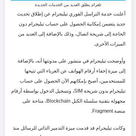
تلغرام يطلق العديد من الخدمات الجديدة
أعلنت خدمة التراسل الفوري تيليجرام عن إطلاق تحديث
جديد يتضمن إمكانية الحصول على حساب تيليجرام دون
الحاجة إلى شريحة اتصال، وذلك بالإضافة إلى العديد من
الميزات الأخرى.
وأوضحت تيليجرام في منشور على مدونتها أنه، بالإضافة
إلى ميزة إخفاء أرقام الهواتف عن الغرباء التي تتيحها
للمستخدمين، أصبح بإمكانهم الآن الحصول على حساب
تيليجرام بدون شريحة SIM، وتسجيل الدخول بواسطة أرقام
مجهولة بتقنية سلسلة الكتل Blockchain، متاحة على
منصة Fragment.
وكانت تيليجرام قد قدمت ميزة التدمير الذاتي للرسائل منذ