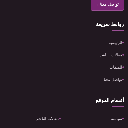
تواصل معنا
←
روابط سريعة
الرئيسية
مقالات الناشر
الملفات
تواصل معنا
أقسام الموقع
سياسة
مقالات الناشر