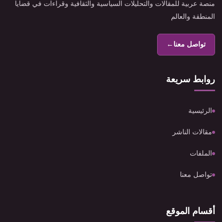
منصة عربية للمقالات والتحليلات السياسية والثقافية وقراءات في قضايا
المنطقة والعالم
تواصل معنا
←
روابط سريعة
الرئيسية
مقالات الناشر
الملفات
تواصل معنا
أقسام الموقع