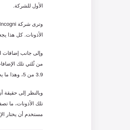
الأول للشركة.
الأذونات. كل هذا يجعله
وإلى جانب إضافات ال
من ثُلثي تلك الإضاف
3.9 من 5، وهذا ما يجعلها الأشد خطورة بين جميع الإضافات.
وبالنظر إلى حقيقة أ
مستخدم أن يختار ال