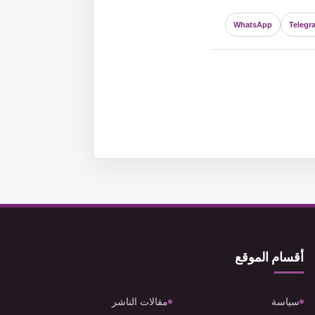
WhatsApp
Telegr
أقسام الموقع
سياسة
مقالات الناشر