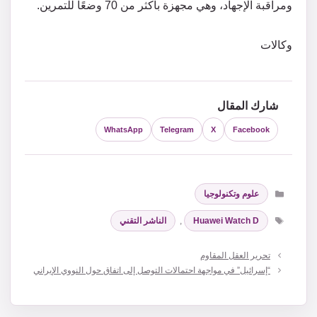
ومراقبة الإجهاد، وهي مجهزة بأكثر من 70 وضعًا للتمرين.
وكالات
شارك المقال
WhatsApp
Telegram
X
Facebook
التصنيفات
علوم وتكنولوجيا
الوسوم
Huawei Watch D
,
الناشر التقني
تحرير العقل المقاوم
“إسرائيل” في مواجهة احتمالات التوصل إلى اتفاق حول النووي الإيراني