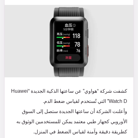
كشفت شركة “هواوي” عن ساعتها الذكية الجديدة “Huawei
Watch D” التي تُستخدم لقياس ضغط الدم.
وأعلنت الشركة أن ساعتها الجديدة ستصل إلى السوق
الأوروبي كجهاز طبي معتمد يمكن للمستخدمين الوثوق به
كطريقة دقيقة وآمنة لقياس الضغط في المنزل.