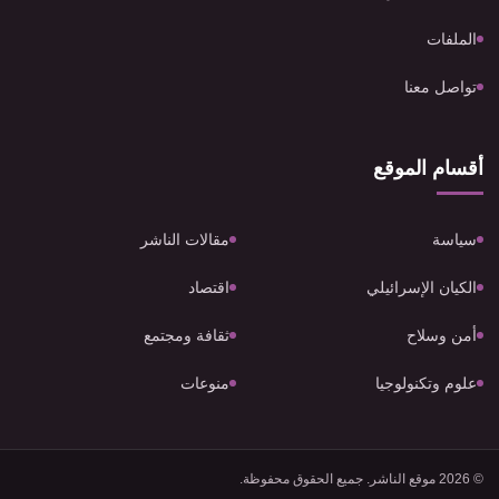
الملفات
تواصل معنا
أقسام الموقع
سياسة
مقالات الناشر
الكيان الإسرائيلي
اقتصاد
أمن وسلاح
ثقافة ومجتمع
علوم وتكنولوجيا
منوعات
© 2026 موقع الناشر. جميع الحقوق محفوظة.