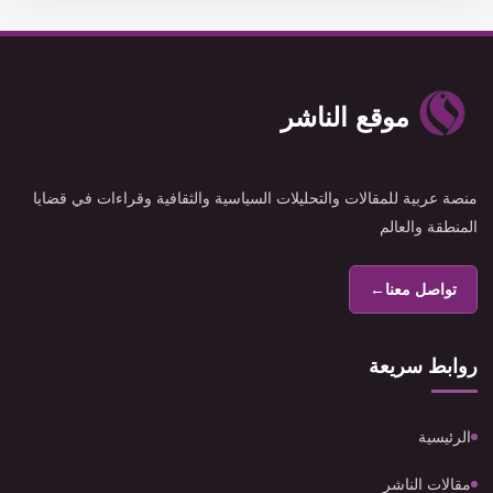
موقع الناشر
منصة عربية للمقالات والتحليلات السياسية والثقافية وقراءات في قضايا
المنطقة والعالم
تواصل معنا
←
روابط سريعة
الرئيسية
مقالات الناشر