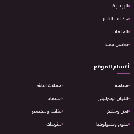
الرئيسية
مقالات الناشر
الملفات
تواصل معنا
أقسام الموقع
سياسة
مقالات الناشر
الكيان الإسرائيلي
اقتصاد
أمن وسلاح
ثقافة ومجتمع
علوم وتكنولوجيا
منوعات