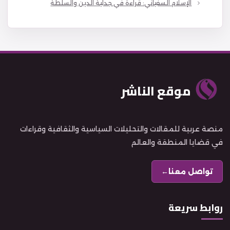
الإسلام السفياني: قراءة في جدلية الدين والسلطة
موقع الناشر
منصة عربية للمقالات والتحليلات السياسية والثقافية وقراءات
في قضايا المنطقة والعالم
تواصل معنا
←
روابط سريعة