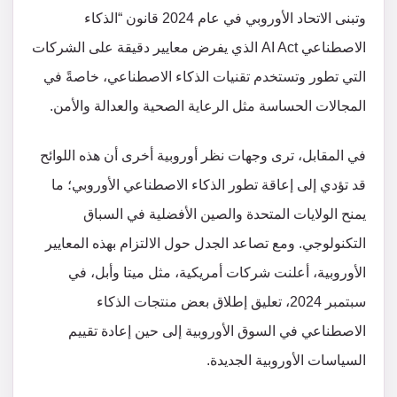
وتبنى الاتحاد الأوروبي في عام 2024 قانون “الذكاء
الاصطناعي AI Act الذي يفرض معايير دقيقة على الشركات
التي تطور وتستخدم تقنيات الذكاء الاصطناعي، خاصةً في
المجالات الحساسة مثل الرعاية الصحية والعدالة والأمن.
في المقابل، ترى وجهات نظر أوروبية أخرى أن هذه اللوائح
قد تؤدي إلى إعاقة تطور الذكاء الاصطناعي الأوروبي؛ ما
يمنح الولايات المتحدة والصين الأفضلية في السباق
التكنولوجي. ومع تصاعد الجدل حول الالتزام بهذه المعايير
الأوروبية، أعلنت شركات أمريكية، مثل ميتا وأبل، في
سبتمبر 2024، تعليق إطلاق بعض منتجات الذكاء
الاصطناعي في السوق الأوروبية إلى حين إعادة تقييم
السياسات الأوروبية الجديدة.