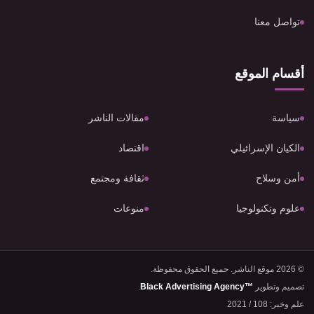
تواصل معنا
أقسام الموقع
سياسة
مقالات الناشر
الكيان الإسرائيلي
اقتصاد
أمن وسلاح
ثقافة ومجتمع
علوم وتكنولوجيا
منوعات
© 2026 موقع الناشر. جميع الحقوق محفوظة.
تصميم وتطوير
Black Advertising Agency™
.
علم وخبر: 108 / 2021