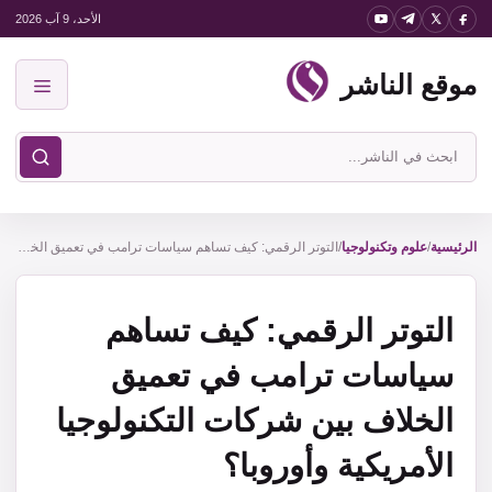
نتقل
الأحد، 9 آب 2026
لى
موقع الناشر
لمحتوى
القائمة
ابحث
في
موقع
الناشر
الرئيسية
/
علوم وتكنولوجيا
/
التوتر الرقمي: كيف تساهم سياسات ترامب في تعميق الخلاف بين شركات التكنولوجيا الأمريكية وأوروبا؟
التوتر الرقمي: كيف تساهم
سياسات ترامب في تعميق
الخلاف بين شركات التكنولوجيا
الأمريكية وأوروبا؟