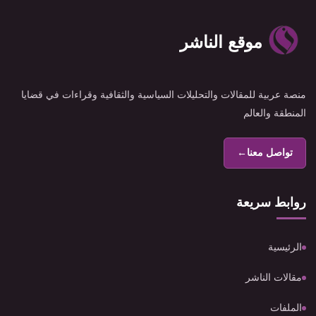
موقع الناشر
منصة عربية للمقالات والتحليلات السياسية والثقافية وقراءات في قضايا
المنطقة والعالم
تواصل معنا
←
روابط سريعة
الرئيسية
مقالات الناشر
الملفات