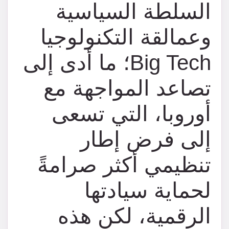
السلطة السياسية
وعمالقة التكنولوجيا
Big Tech؛ ما أدى إلى
تصاعد المواجهة مع
أوروبا، التي تسعى
إلى فرض إطار
تنظيمي أكثر صرامةً
لحماية سيادتها
الرقمية، لكن هذه