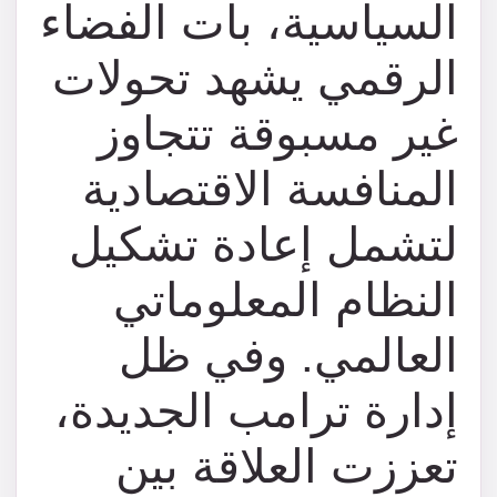
السياسية، بات الفضاء
الرقمي يشهد تحولات
غير مسبوقة تتجاوز
المنافسة الاقتصادية
لتشمل إعادة تشكيل
النظام المعلوماتي
العالمي. وفي ظل
إدارة ترامب الجديدة،
تعززت العلاقة بين