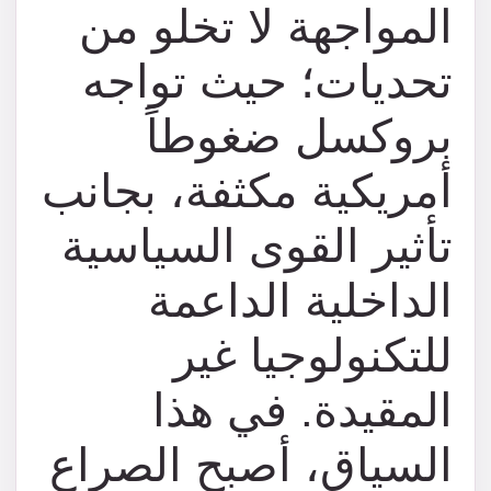
المواجهة لا تخلو من
تحديات؛ حيث تواجه
بروكسل ضغوطاً
أمريكية مكثفة، بجانب
تأثير القوى السياسية
الداخلية الداعمة
للتكنولوجيا غير
المقيدة. في هذا
السياق، أصبح الصراع