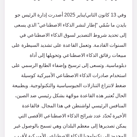
وفي 13 كانون الثاني/يناير 2025 أصدرت إدارة الرئيس جو
بايدن ما سُمّي “إطار لنشر الذكاء الاصطناعي” الذي يسعى
إلى تحديد شروط التصدير لسوق الذكاء الاصطناعي في
السنوات القادمة. وتعمل القاعدة على تشديد السيطرة على
مبيعات رقائق الذكاء الاصطناعي وتحويلها إلى أداة
دبلوماسية. وتسعى إلى ترسيخ وإضفاء الطابع الرسمي على
استخدام صادرات الذكاء الاصطناعي الأميركية كوسيلة
ضغط لانتزاع التنازلات الجيوسياسية والتكنولوجية. وبطبيعة
الحال تُعتبر هذه القاعدة موجّهة بشكل رئيسي ضد الصين،
المنافس الرئيسي لواشنطن في هذا المجال. فالقاعدة
الأخيرة تُحدّد عدد شرائح الذكاء الاصطناعي الأقصى التي
يمكن تصديرها إلى معظم البلدان وهي تسمح بالوصول غير
المحدود إلى تكنولوجيا الذكاء الاصطناعي الأميركية لأقرب