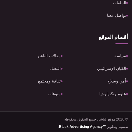
الملفات
تواصل معنا
أقسام الموقع
سياسة
مقالات الناشر
الكيان الإسرائيلي
اقتصاد
أمن وسلاح
ثقافة ومجتمع
علوم وتكنولوجيا
منوعات
© 2026 موقع الناشر. جميع الحقوق محفوظة.
تصميم وتطوير
Black Advertising Agency™
.