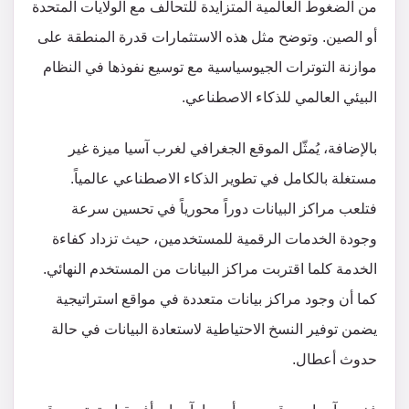
من الضغوط العالمية المتزايدة للتحالف مع الولايات المتحدة
أو الصين. وتوضح مثل هذه الاستثمارات قدرة المنطقة على
موازنة التوترات الجيوسياسية مع توسيع نفوذها في النظام
البيئي العالمي للذكاء الاصطناعي.
بالإضافة، يُمثّل الموقع الجغرافي لغرب آسيا ميزة غير
مستغلة بالكامل في تطوير الذكاء الاصطناعي عالمياً.
فتلعب مراكز البيانات دوراً محورياً في تحسين سرعة
وجودة الخدمات الرقمية للمستخدمين، حيث تزداد كفاءة
الخدمة كلما اقتربت مراكز البيانات من المستخدم النهائي.
كما أن وجود مراكز بيانات متعددة في مواقع استراتيجية
يضمن توفير النسخ الاحتياطية لاستعادة البيانات في حالة
حدوث أعطال.