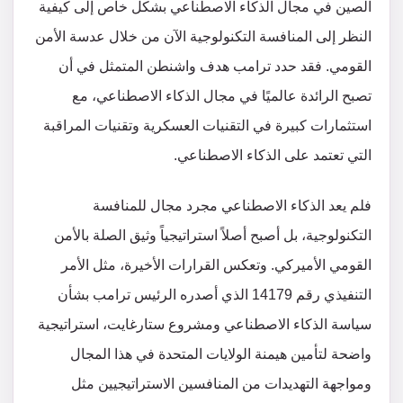
الصين في مجال الذكاء الاصطناعي بشكل خاص إلى كيفية
النظر إلى المنافسة التكنولوجية الآن من خلال عدسة الأمن
القومي. فقد حدد ترامب هدف واشنطن المتمثل في أن
تصبح الرائدة عالميًا في مجال الذكاء الاصطناعي، مع
استثمارات كبيرة في التقنيات العسكرية وتقنيات المراقبة
التي تعتمد على الذكاء الاصطناعي.
فلم يعد الذكاء الاصطناعي مجرد مجال للمنافسة
التكنولوجية، بل أصبح أصلاً استراتيجياً وثيق الصلة بالأمن
القومي الأميركي. وتعكس القرارات الأخيرة، مثل الأمر
التنفيذي رقم 14179 الذي أصدره الرئيس ترامب بشأن
سياسة الذكاء الاصطناعي ومشروع ستارغايت، استراتيجية
واضحة لتأمين هيمنة الولايات المتحدة في هذا المجال
ومواجهة التهديدات من المنافسين الاستراتيجيين مثل