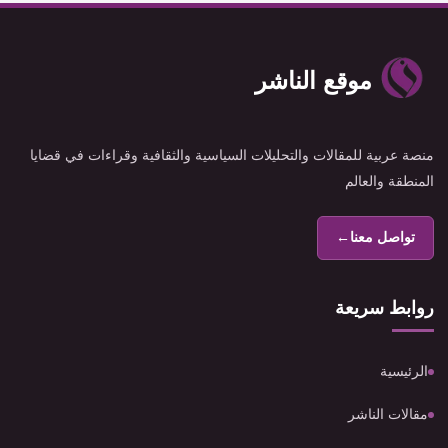
موقع الناشر
منصة عربية للمقالات والتحليلات السياسية والثقافية وقراءات في قضايا
المنطقة والعالم
تواصل معنا
←
روابط سريعة
الرئيسية
مقالات الناشر