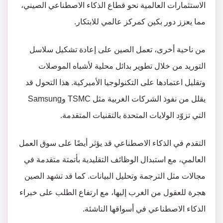
الاستثمارات العالمية نحو قطاع الذكاء الاصطناعي الصيني،
مما يعزز دور بكين كمركز عالمي للابتكار.
من ناحية أخرى، تعمل الصين على إعادة تشكيل سلاسل
التوريد من خلال تطوير بدائل محلية لأشباه الموصلات
وتقليل اعتمادها على التكنولوجيا الأميركية. هذا التحول قد
يقلل من نفوذ الشركات الغربية مثل TSMC وSamsung
التي تزوّد الولايات المتحدة بالتقنيات المتقدمة.
التقدم في الذكاء الاصطناعي قد يؤثر أيضًا على سوق العمل
العالمي، مع استبدال الوظائف التقليدية بأتمتة متقدمة في
مجالات مثل الترجمة وتحليل البيانات. كما قد تشهد الصين
هجرة للعقول من الغرب إليها، مع ارتفاع الطلب على خبراء
الذكاء الاصطناعي في أسواقها الناشئة.