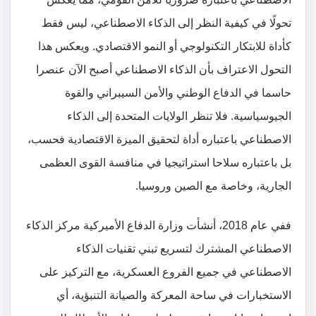
تحولًا في كيفية النظر إلى الذكاء الاصطناعي، ليس فقط
كأداة للابتكار التكنولوجي أو النمو الاقتصادي. ويعكس هذا
التحول الاعتراف بأن الذكاء الاصطناعي أصبح الآن عنصرا
حاسما في الدفاع الوطني والأمن السيبراني والقوة
الجيوسياسية. فلا تنظر الولايات المتحدة إلى الذكاء
الاصطناعي باعتباره أداة لتحقيق الميزة الاقتصادية فحسب،
بل باعتباره سلاحا استراتيجيا في منافسة القوى العظمى
الجارية، وخاصة مع الصين وروسيا.
ففي عام 2018، أنشأت وزارة الدفاع الأميركية مركز الذكاء
الاصطناعي المشترك لتسريع تبني تقنيات الذكاء
الاصطناعي في جميع الفروع العسكرية، مع التركيز على
الاستخبارات في ساحة المعركة والصيانة التنبؤية، أي