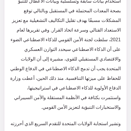
استخدام بيانات سابقة وتسلسلية وبيانات الأعطال للتنبؤ
بصحة المعدات المحتملة في المستقبل وبالتالي توقع
المشكلات مسبقًا بهدف تقليل التكاليف التشغيلية مع تعزيز
الاستعداد القتالي وسرعة اتخاذ القرار. وفي تقريرها لعام
2021، سلطت لجنة الأمن القومي للذكاء الاصطناعي الضوء
على أن الذكاء الاصطناعي سيحدد التوازن العسكري
والاقتصادي المستقبلي للقوى، مشيرة إلى أن الولايات
المتحدة يجب أن تدمج الذكاء الاصطناعي في الدفاع الوطني
للحفاظ على ميزتها التنافسية. منذ ذلك الحين، أعطت وزارة
الدفاع الأولوية للذكاء الاصطناعي في استراتيجيتها،
واستثمرت بكثافة في الأنظمة المستقلة والأمن السيبراني
والاستخبارات التنبؤية لتعزيز الأمن القومي.
وتشير استجابة الولايات المتحدة للتقدم السريع الذي أحرزته