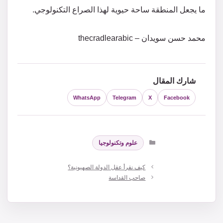
ما يجعل المنطقة ساحة حيوية لهذا الصراع التكنولوجي.
محمد حسن سويدان – thecradlearabic
شارك المقال
WhatsApp
Telegram
X
Facebook
التصنيفات
علوم وتكنولوجيا
كيف نقرأ عقل الدولة الصهيونية؟
صاحب القداسة