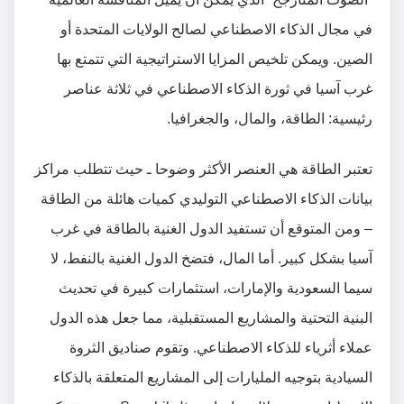
في مجال الذكاء الاصطناعي لصالح الولايات المتحدة أو
الصين. ويمكن تلخيص المزايا الاستراتيجية التي تتمتع بها
غرب آسيا في ثورة الذكاء الاصطناعي في ثلاثة عناصر
رئيسية: الطاقة، والمال، والجغرافيا.
تعتبر الطاقة هي العنصر الأكثر وضوحا ـ حيث تتطلب مراكز
بيانات الذكاء الاصطناعي التوليدي كميات هائلة من الطاقة
– ومن المتوقع أن تستفيد الدول الغنية بالطاقة في غرب
آسيا بشكل كبير. أما المال، فتضخ الدول الغنية بالنفط، لا
سيما السعودية والإمارات، استثمارات كبيرة في تحديث
البنية التحتية والمشاريع المستقبلية، مما جعل هذه الدول
عملاء أثرياء للذكاء الاصطناعي. وتقوم صناديق الثروة
السيادية بتوجيه المليارات إلى المشاريع المتعلقة بالذكاء