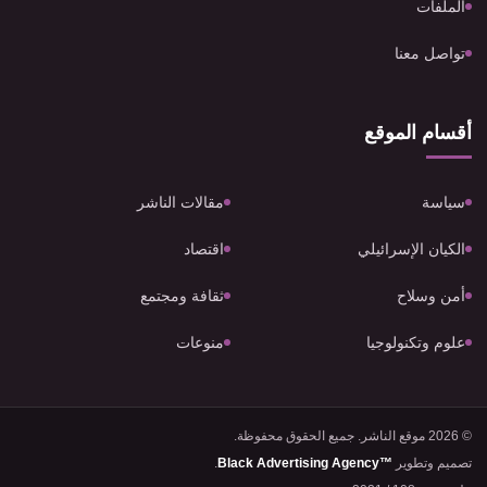
الملفات
تواصل معنا
أقسام الموقع
سياسة
مقالات الناشر
الكيان الإسرائيلي
اقتصاد
أمن وسلاح
ثقافة ومجتمع
علوم وتكنولوجيا
منوعات
© 2026 موقع الناشر. جميع الحقوق محفوظة.
تصميم وتطوير
Black Advertising Agency™
.