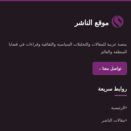
موقع الناشر
منصة عربية للمقالات والتحليلات السياسية والثقافية وقراءات في قضايا
المنطقة والعالم
تواصل معنا
←
روابط سريعة
الرئيسية
مقالات الناشر