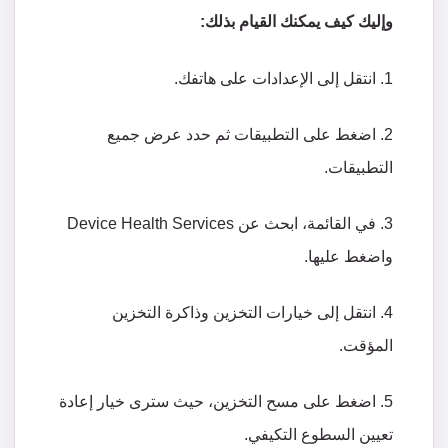
وإليك
كيف
يمكنك
القيام
بذلك
:
1.
انتقل
إلى
الإعدادات
على
هاتفك
.
2.
اضغط
على
التطبيقات
ثم
حدد
عرض
جميع
التطبيقات
.
3.
في
القائمة،
ابحث
عن
Device Health Services
واضغط
عليها
.
4.
انتقل
إلى
خيارات
التخزين
وذاكرة
التخزين
المؤقت
.
5.
اضغط
على
مسح
التخزين،
حيث
سترى
خيار
إعادة
تعيين
السطوع
التكيفي
.