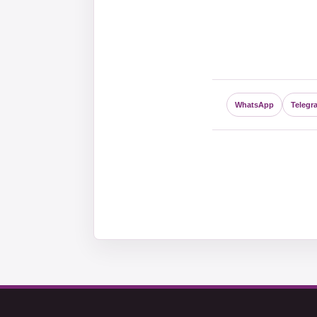
WhatsApp
Telegr