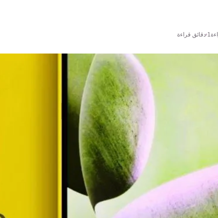
ءة
1 دقائق قراءة