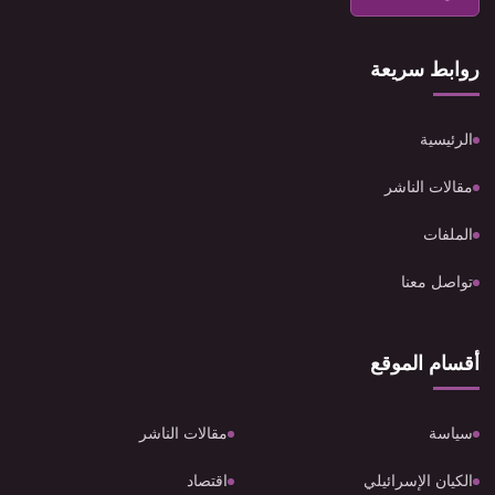
روابط سريعة
الرئيسية
مقالات الناشر
الملفات
تواصل معنا
أقسام الموقع
سياسة
مقالات الناشر
الكيان الإسرائيلي
اقتصاد