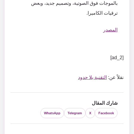
بالموجات
فوق
الصوتية،
وتصميم
جديد،
وبعض
ترقيات
الكاميرا
.
المصدر
[ad_2]
نقلاً عن:
التقنية بلا حدود
شارك المقال
WhatsApp
Telegram
X
Facebook