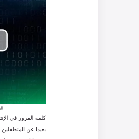
ال
كلمة المرور في الإ
بعيدا عن المتطفلين ن