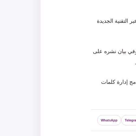
 التقنية الجديدة
وفي بيان نشره على
امج إدارة كلمات
WhatsApp
Telegr