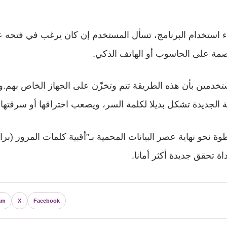
 استخدام البرنامج، تسأل المستخدم إن كان يرغب في فتحه عبر
صمة على الحاسوب أو الهاتف الذكي.
تخدمين بأن هذه الطريقة تتم وتخزّن على الجهاز الخاص بهم.
ة الجديدة تشكل بديلا لكلمة السر، ويصعب اختراقها أو سرقتها.
ة نحو نهاية عصر البيانات المحمية بـ”أقبية كلمات المرور (بر
اة تحقق جديدة أكثر أمانا.
am
X
Facebook