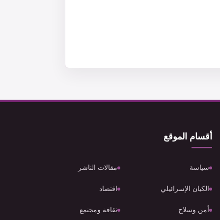
أقسام الموقع
سياسة
مقالات الناشر
الكيان الإسرائيلي
اقتصاد
أمن وسلاح
ثقافة ومجتمع