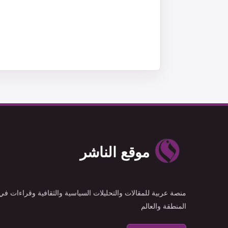
موقع الناشر
منصة عربية للمقالات والتحليلات السياسية والثقافية وقراءات في
المنطقة والعالم