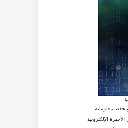
ا
وتحفظ معلوماته
لأجهزة الإلكترونية