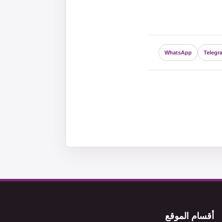
WhatsApp
Telegr
أقسام الموقع