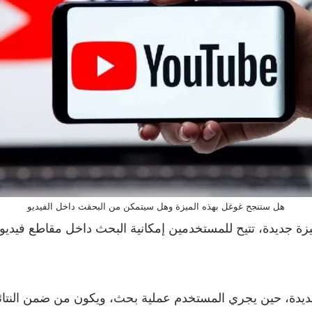
هل ستنجح غوغل بهذه الميزة وهل سيتمكن من البحقث داخل الفيديو
ة جديدة، تتيح للمستخدمين إمكانية البحث داخل مقاطع فيديو
ديدة، حين يجري المستخدم عملية بحث، ويكون من ضمن النتائ