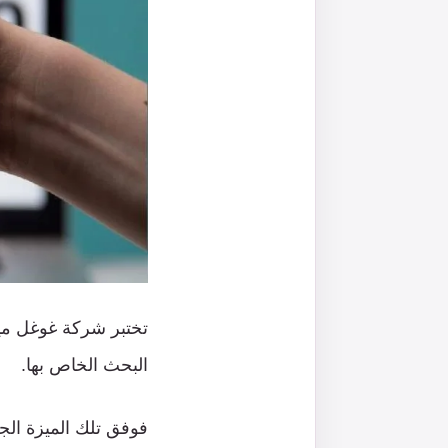
تختبر شركة غوغل ميز
البحث الخاص بها.
فوفق تلك الميزة الج