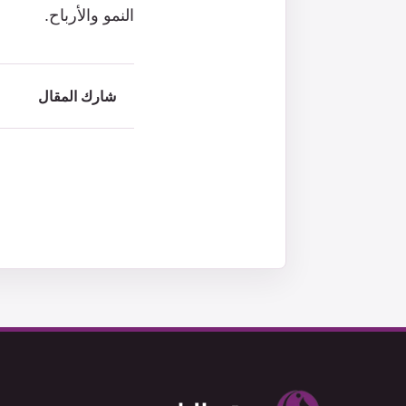
النمو والأرباح.
شارك المقال