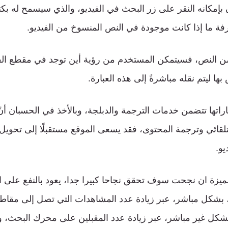
إمكانه النقر على زر البحث في الفيديو، والذي سيسمح له بكتابة
رفة ما إذا كانت موجودة في النص المنسوخ من الفيديو.
من النص، فسيتمكن المستخدم من رؤية أين توجد في مقطع الفي
ها ليتم نقله مباشرةً إلى هذه العبارة.
اراتها تتضمن خدمات الترجمة والدبلجة، وبالأخذ في الحسبان أن
تلقائي وترجمة المحتوى، فقد يسعى الموقع مستقبلًا إلى تحويل
يو.
الميزة ان نجحت سوف تحقق نجاحا كبيرا جدا، يعود بالنفع على 
 بشكل مباشر، عبر زيادة عدد المشاهدات التي تصل إلى مقاط
وبشكل غير مباشر، عبر زيادة عدد المقبلين على محرك البحث، 