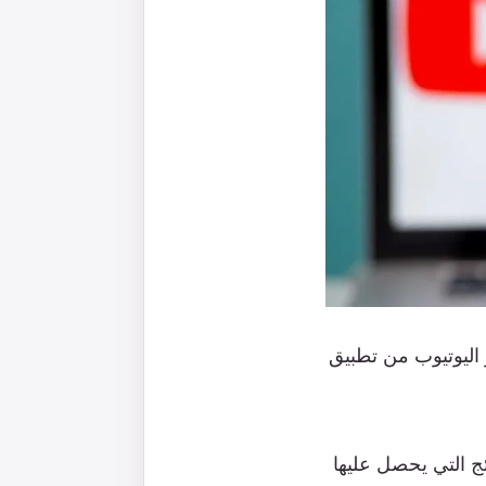
 اليوتيوب من تطبيق
ج التي يحصل عليها