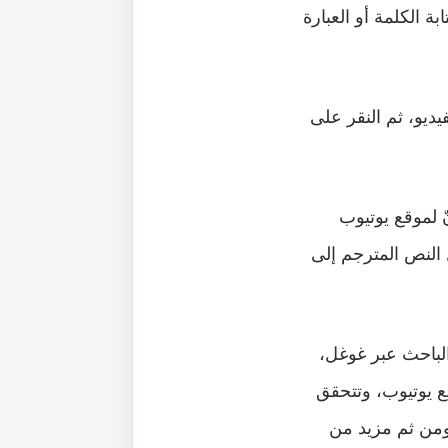
 الكلمة أو العبارة
ديو، ثم النقر على
ّ لموقع يوتيوب
 النص المترجم إلى
الباحث عبر غوغل،
ع يوتيوب، وتتحقق
ومن ثم مزيد من