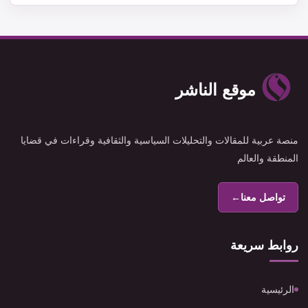
موقع الناشر
منصة عربية للمقالات والتحليلات السياسية والثقافية وقراءات في قضايا
المنطقة والعالم
تواصل معنا
←
روابط سريعة
الرئيسية