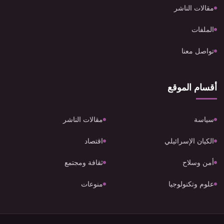
مقالات الناشر
الملفات
تواصل معنا
أقسام الموقع
سياسة
مقالات الناشر
الكيان الإسرائيلي
اقتصاد
أمن وسلاح
ثقافة ومجتمع
علوم وتكنولوجيا
منوعات