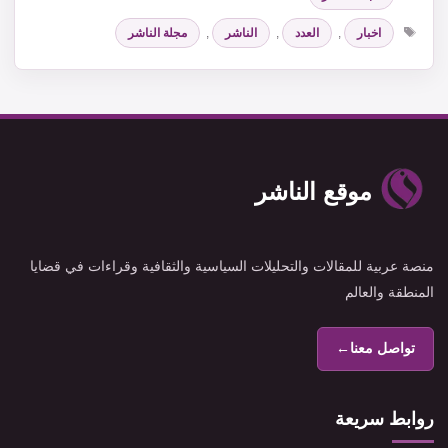
الوسوم
اخبار
,
العدد
,
الناشر
,
مجلة الناشر
موقع الناشر
منصة عربية للمقالات والتحليلات السياسية والثقافية وقراءات في قضايا
المنطقة والعالم
تواصل معنا
←
روابط سريعة