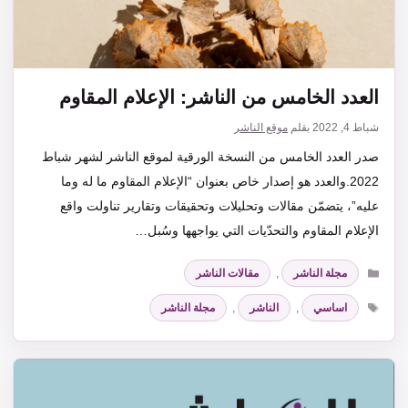
العدد الخامس من الناشر: الإعلام المقاوم
شباط 4, 2022
بقلم
موقع الناشر
صدر العدد الخامس من النسخة الورقية لموقع الناشر لشهر شباط
2022.والعدد هو إصدار خاص بعنوان “الإعلام المقاوم ما له وما
عليه”، يتضمّن مقالات وتحليلات وتحقيقات وتقارير تناولت واقع
الإعلام المقاوم والتحدّيات التي يواجهها وسُبل…
التصنيفات
مجلة الناشر
,
مقالات الناشر
الوسوم
اساسي
,
الناشر
,
مجلة الناشر