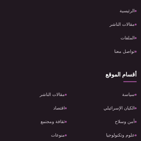
الرئيسية
مقالات الناشر
الملفات
تواصل معنا
أقسام الموقع
سياسة
مقالات الناشر
الكيان الإسرائيلي
اقتصاد
أمن وسلاح
ثقافة ومجتمع
علوم وتكنولوجيا
منوعات