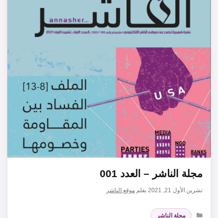
مجلة الناشر – العدد 001
تشرين الأول 21, 2021
بقلم
موقع الناشر
التصنيفات
مجلة الناشر