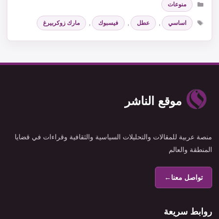
منوعات
الوسوم
اساسي
,
عطل
,
فيسبوك
,
مارك زوكربيرغ
موقع الناشر
منصة عربية للمقالات والتحليلات السياسية والثقافية وقراءات في قضايا
المنطقة والعالم
تواصل معنا
←
روابط سريعة