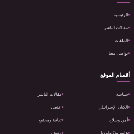
الرئيسية
مقالات الناشر
الملفات
تواصل معنا
أقسام الموقع
سياسة
مقالات الناشر
الكيان الإسرائيلي
اقتصاد
أمن وسلاح
ثقافة ومجتمع
علوم وتكنولوجيا
منوعات