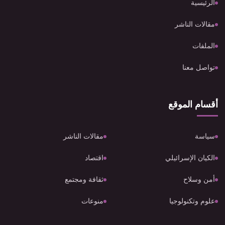
الرئيسية
مقالات الناشر
الملفات
تواصل معنا
أقسام الموقع
سياسة
مقالات الناشر
الكيان الإسرائيلي
اقتصاد
أمن وسلاح
ثقافة ومجتمع
علوم وتكنولوجيا
منوعات