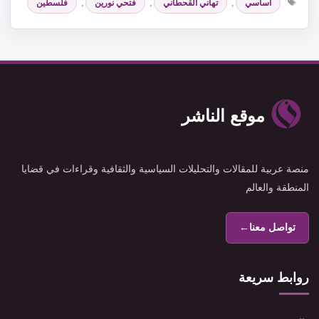
اساسي
,
تهاني القحطاني
,
فتحي نورين
,
فلسطين
موقع الناشر
منصة عربية للمقالات والتحليلات السياسية والثقافية وقراءات في قضايا
المنطقة والعالم
تواصل معنا
←
روابط سريعة