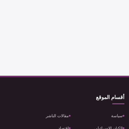
أقسام الموقع
سياسة
مقالات الناشر
الكيان الإسرائيلي
اقتصاد