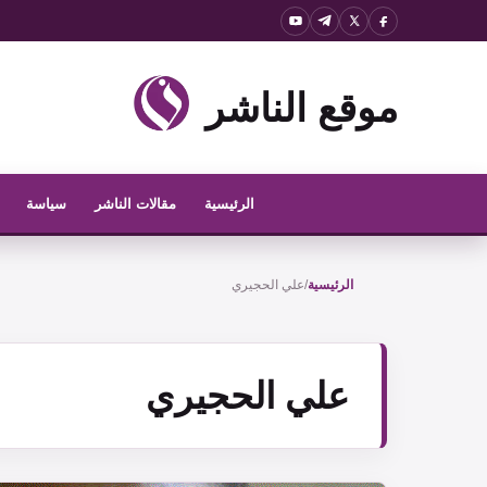
نتقل
لى
لمحتوى
موقع الناشر
الرئيسية
مقالات الناشر
سياسة
الرئيسية
/
علي الحجيري
علي الحجيري