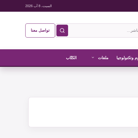
السبت، 8 آب 2026
تواصل معنا
م وتكنولوجيا
ملفات
الكتّاب