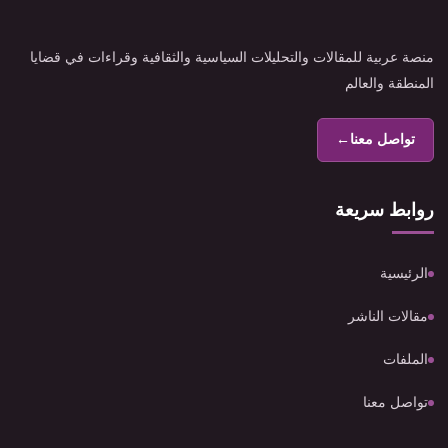
منصة عربية للمقالات والتحليلات السياسية والثقافية وقراءات في قضايا
المنطقة والعالم
تواصل معنا
←
روابط سريعة
الرئيسية
مقالات الناشر
الملفات
تواصل معنا