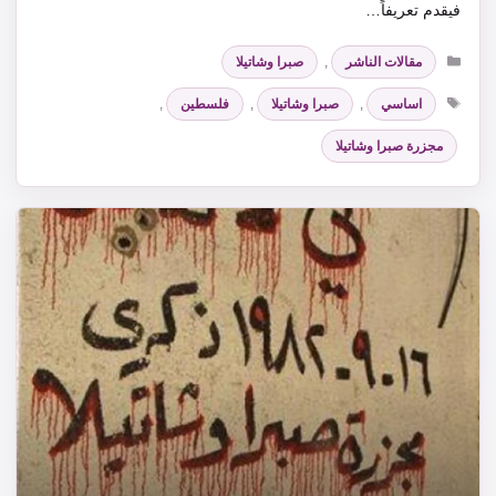
فيقدم تعريفاً…
التصنيفات
مقالات الناشر
,
صبرا وشاتيلا
الوسوم
اساسي
,
صبرا وشاتيلا
,
فلسطين
,
مجزرة صبرا وشاتيلا