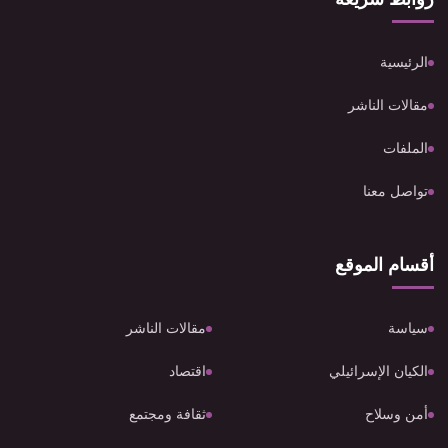
الرئيسية
مقالات الناشر
الملفات
تواصل معنا
أقسام الموقع
سياسة
مقالات الناشر
الكيان الإسرائيلي
اقتصاد
أمن وسلاح
ثقافة ومجتمع