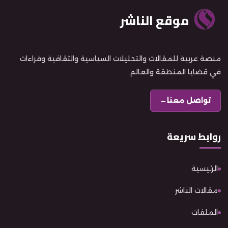
موقع الناشر
منصة عربية للمقالات والتحليلات السياسية والثقافية وقراءات
في قضايا المنطقة والعالم
تواصل معنا
←
روابط سريعة
الرئيسية
مقالات الناشر
الملفات