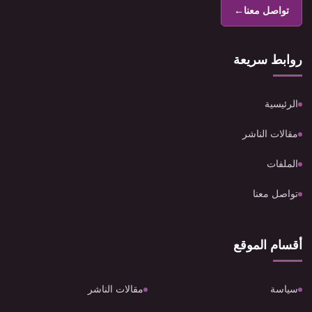
تواصل معنا
←
روابط سريعة
الرئيسية
مقالات الناشر
الملفات
تواصل معنا
أقسام الموقع
سياسة
مقالات الناشر