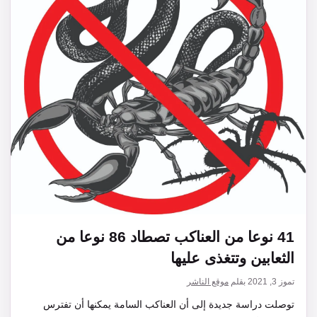
41 نوعا من العناكب تصطاد 86 نوعا من
الثعابين وتتغذى عليها
تموز 3, 2021
بقلم
موقع الناشر
توصلت دراسة جديدة إلى أن العناكب السامة يمكنها أن تفترس