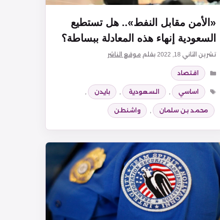
«الأمن مقابل النفط».. هل تستطيع
السعودية إنهاء هذه المعادلة ببساطة؟
تشرين الثاني 18, 2022
بقلم
موقع الناشر
التصنيفات
اقتصاد
الوسوم
اساسي
,
السعودية
,
بايدن
,
محمد بن سلمان
,
واشنطن