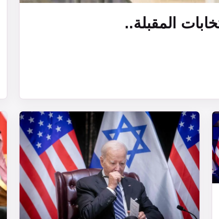
ابات المقبلة..