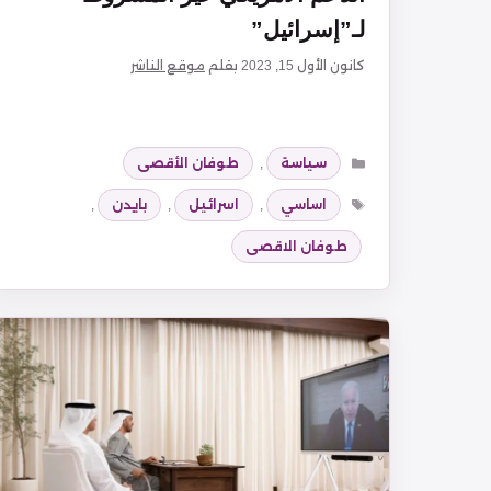
لـ”إسرائيل”
كانون الأول 15, 2023
بقلم
موقع الناشر
التصنيفات
سياسة
,
طوفان الأقصى
الوسوم
اساسي
,
اسرائيل
,
بايدن
,
طوفان الاقصى