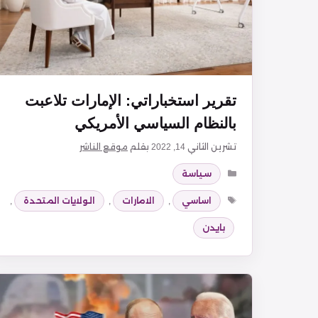
تقرير استخباراتي: الإمارات تلاعبت
بالنظام السياسي الأمريكي
تشرين الثاني 14, 2022
بقلم
موقع الناشر
التصنيفات
سياسة
الوسوم
اساسي
,
الامارات
,
الولايات المتحدة
,
بايدن