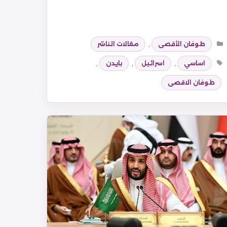
التصنيفات
طوفان الأقصى
,
مقالات الناشر
الوسوم
اساسي
,
اسرائيل
,
بايدن
,
طوفان الاقصى