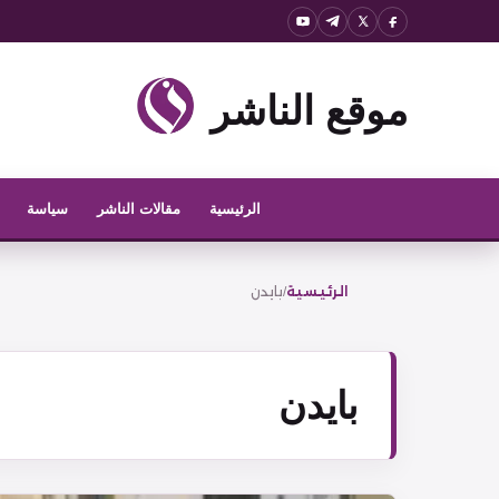
نتقل
لى
لمحتوى
موقع الناشر
الرئيسية
مقالات الناشر
سياسة
الرئيسية
/
بايدن
بايدن