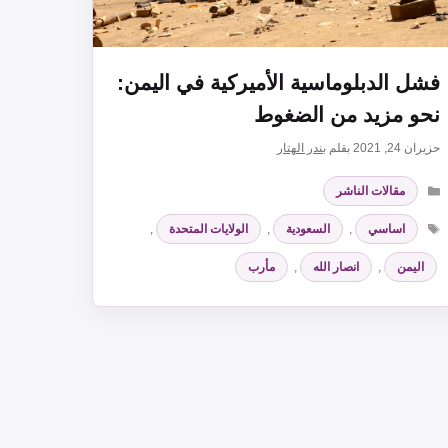
فشل الدبلوماسية الأميركية في اليمن:
نحو مزيد من الضغوط
حزيران 24, 2021
بقلم
بندر الهتار
التصنيفات
مقالات الناشر
الوسوم
اساسي
,
السعودية
,
الولايات المتحدة
,
اليمن
,
انصار الله
,
مأرب