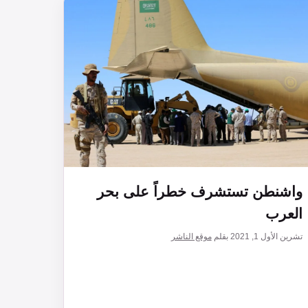
واشنطن تستشرف خطراً على بحر
العرب
تشرين الأول 1, 2021
بقلم
موقع الناشر