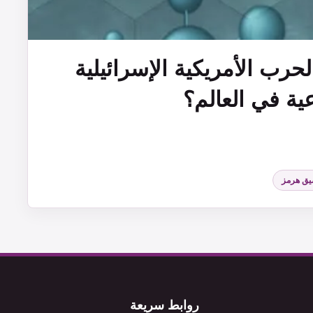
حرب الأمريكية الإسرائيلية
ية في العالم؟
ق هرمز
روابط سريعة