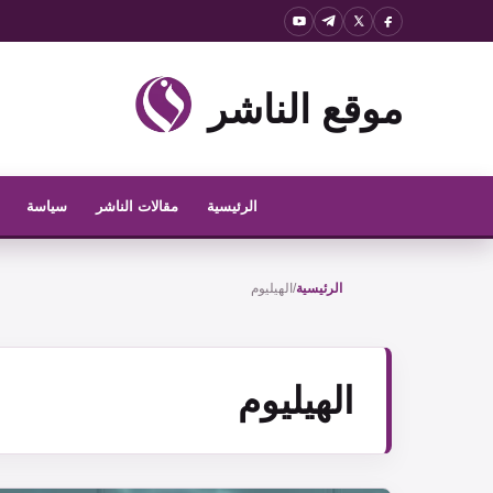
نتقل
لى
لمحتوى
موقع الناشر
الرئيسية
مقالات الناشر
سياسة
الرئيسية
/
الهيليوم
الهيليوم