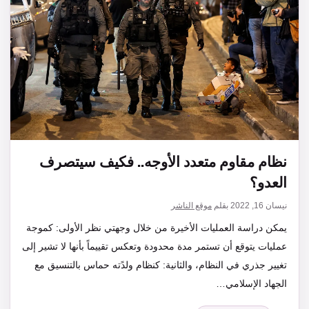
نظام مقاوم متعدد الأوجه.. فكيف سيتصرف
العدو؟
نيسان 16, 2022
بقلم
موقع الناشر
يمكن دراسة العمليات الأخيرة من خلال وجهتي نظر الأولى: كموجة
عمليات يتوقع أن تستمر مدة محدودة وتعكس تقييماً بأنها لا تشير إلى
تغيير جذري في النظام، والثانية: كنظام ولدًته حماس بالتنسيق مع
الجهاد الإسلامي…
التصنيفات