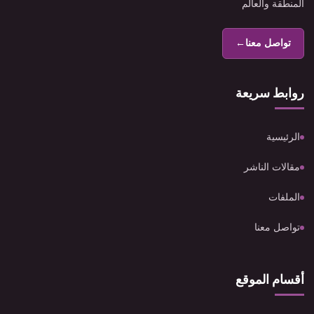
المنطقة والعالم
تواصل معنا
←
روابط سريعة
الرئيسية
مقالات الناشر
الملفات
تواصل معنا
أقسام الموقع