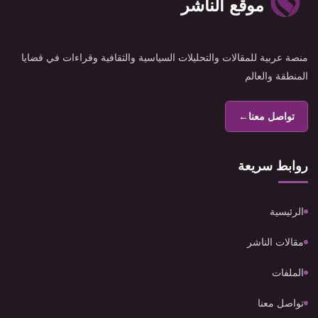
موقع الناشر
منصة عربية للمقالات والتحليلات السياسية والثقافية وقراءات في قضايا
المنطقة والعالم
تواصل معنا
←
روابط سريعة
الرئيسية
مقالات الناشر
الملفات
تواصل معنا