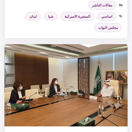
التصنيفات
مقالات الناشر
الوسوم
اساسي
,
السفيرة الاميركية
,
شيا
,
لبنان
,
مجلس النواب