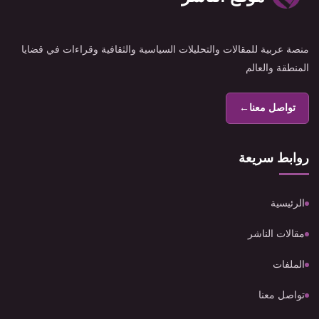
منصة عربية للمقالات والتحليلات السياسية والثقافية وقراءات في قضايا
المنطقة والعالم
تواصل معنا
←
روابط سريعة
الرئيسية
مقالات الناشر
الملفات
تواصل معنا