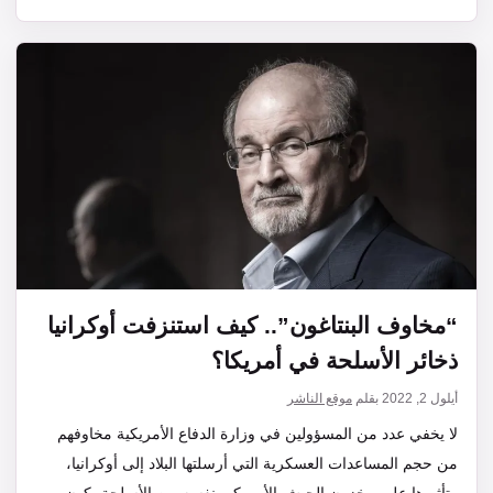
“مخاوف البنتاغون”.. كيف استنزفت أوكرانيا
ذخائر الأسلحة في أمريكا؟
أيلول 2, 2022
بقلم
موقع الناشر
لا يخفي عدد من المسؤولين في وزارة الدفاع الأمريكية مخاوفهم
من حجم المساعدات العسكرية التي أرسلتها البلاد إلى أوكرانيا،