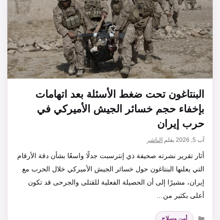
البنتاغون تحت ضغط الأسئلة بعد اتهامات
بإخفاء حجم خسائر الجيش الأميركي في
حرب إيران
آب 5, 2026
بقلم
الناشر
أثار تقرير نشرته صحيفة ذي إنترسبت جدلًا واسعًا بشأن دقة الأرقام
التي يعلنها البنتاغون حول خسائر الجيش الأميركي خلال الحرب مع
إيران، مشيرًا إلى أن الحصيلة الفعلية للقتلى والجرحى قد تكون
أعلى بكثير من…
التصنيفات
أمن وسلاح