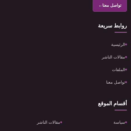
تواصل معنا
←
روابط سريعة
الرئيسية
مقالات الناشر
الملفات
تواصل معنا
أقسام الموقع
سياسة
مقالات الناشر