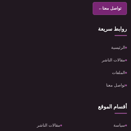
تواصل معنا
←
روابط سريعة
الرئيسية
مقالات الناشر
الملفات
تواصل معنا
أقسام الموقع
سياسة
مقالات الناشر