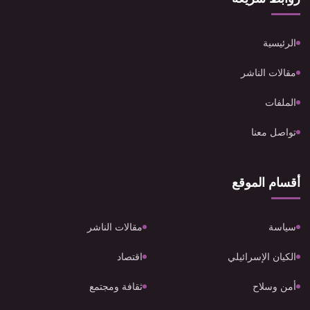
الرئيسية
مقالات الناشر
الملفات
تواصل معنا
أقسام الموقع
سياسة
مقالات الناشر
الكيان الإسرائيلي
اقتصاد
أمن وسلاح
ثقافة ومجتمع