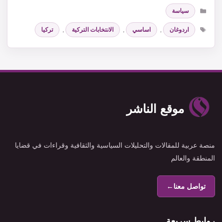
التصنيفات
سياسة
الوسوم
اردوغان
,
اساسي
,
الانتخابات التركية
,
تركيا
موقع الناشر
منصة عربية للمقالات والتحليلات السياسية والثقافية وقراءات في قضايا
المنطقة والعالم
تواصل معنا
←
روابط سريعة