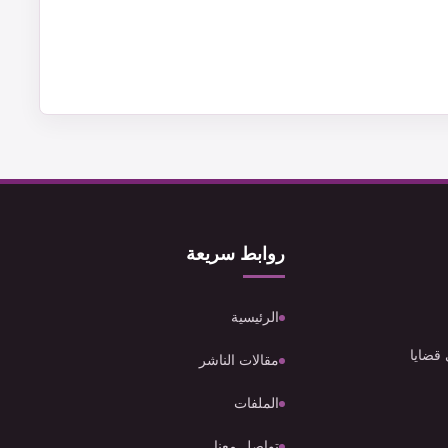
روابط سريعة
الرئيسية
 قضايا
مقالات الناشر
الملفات
تواصل معنا