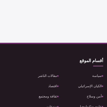
أقسام الموقع
سياسة
مقالات الناشر
الكيان الإسرائيلي
اقتصاد
أمن وسلاح
ثقافة ومجتمع
علوم وتكنولوجيا
منوعات