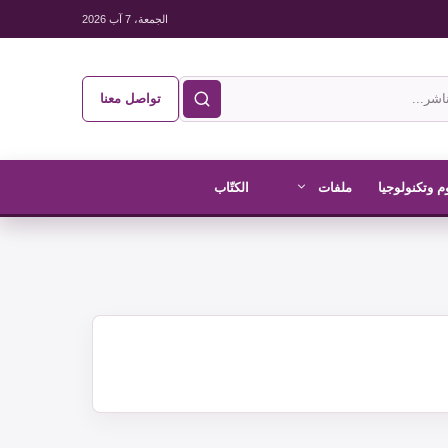
الجمعة، 7 آب 2026
تواصل معنا
م وتكنولوجيا
ملفات
الكتّاب