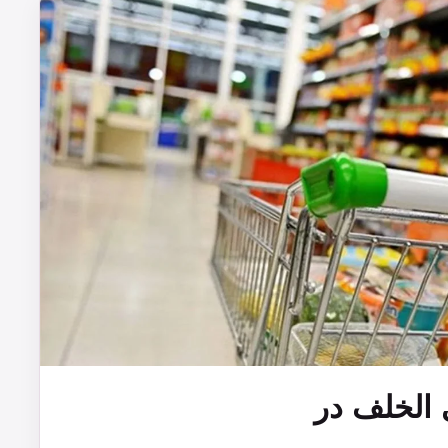
ى الخلف در