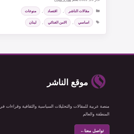
التصنيفات
مقالات الناشر
,
اقتصاد
,
منوعات
الوسوم
اساسي
,
الامن الغذائي
,
لبنان
موقع الناشر
منصة عربية للمقالات والتحليلات السياسية والثقافية وقراءات في
المنطقة والعالم
تواصل معنا
←