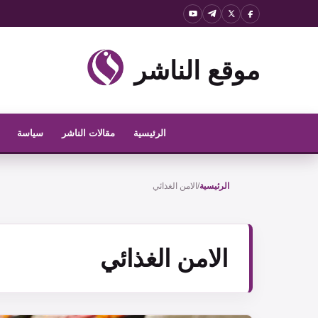
نتقل
لى
لمحتوى
موقع الناشر
الرئيسية
مقالات الناشر
سياسة
الرئيسية
/
الامن الغذائي
الامن الغذائي