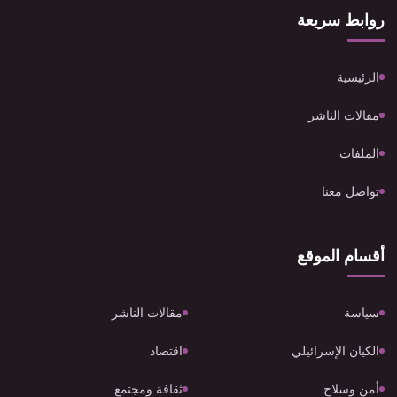
روابط سريعة
الرئيسية
مقالات الناشر
الملفات
تواصل معنا
أقسام الموقع
سياسة
مقالات الناشر
الكيان الإسرائيلي
اقتصاد
أمن وسلاح
ثقافة ومجتمع