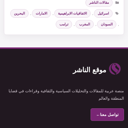
مقالات الناشر
الوسوم
اسرائيل
,
الاتفاقيات الابراهيمية
,
الامارات
,
البحرين
,
السودان
,
المغرب
,
ترامب
موقع الناشر
منصة عربية للمقالات والتحليلات السياسية والثقافية وقراءات في قضايا
المنطقة والعالم
تواصل معنا
←