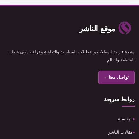
موقع الناشر
منصة عربية للمقالات والتحليلات السياسية والثقافية وقراءات في قضايا
المنطقة والعالم
تواصل معنا
←
روابط سريعة
الرئيسية
مقالات الناشر