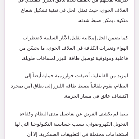
الغلاف الجوي، حيث تمثل الحل في تقنية تشكيل شعاع
متكيف يمكن ضبط شدته.
كما يضمن الحل إمكانية تقليل الآثار السلبية لاضطراب
الهواء وتغيرات الكثافة في الغلاف الجوي، ما يحسّن من
فاعلية وموثوقية توصيل طاقة الليزر لمسافات طويلة.
لمزيد من الفاعلية، أضيفت خوارزمية حماية أيضاً إلى
النظام، تقوم تلقائياً بضبط طاقة الليزر إلى نطاق آمن بمجرد
اكتشاف عائق في مسار الحزمة.
بينما لم يكشف الفريق عن تفاصيل مدى النظام وكفاءة
التحويل الكهروضوئي، بسبب حساسية التكنولوجيا التي لها
استخدامات محتملة في التطبيقات العسكرية، إلا أن