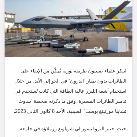
ابتكر علماء صينيون طريقة ثورية تُمكّن من الإبقاء على
الطائرات بدون طيار “الدرون” في الجو إلى الأبد، من خلال
استخدام أشعة الليزر عالية الطاقة التي كانت تُستخدم في
تدمير الطائرات المسيرة، وفق ما ذكرته صحيفة “ساوث
تشاينا مورنينغ بوست” الصينية، الأحد 8 كانون الثاني 2023.
حيث اختبر البروفيسور لي شويلونغ وزملاؤه في جامعة