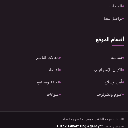
الملفات
تواصل معنا
أقسام الموقع
سياسة
مقالات الناشر
الكيان الإسرائيلي
اقتصاد
أمن وسلاح
ثقافة ومجتمع
علوم وتكنولوجيا
منوعات
© 2026 موقع الناشر. جميع الحقوق محفوظة.
تصميم وتطوير
Black Advertising Agency™
.