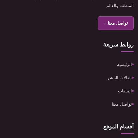
المنطقة والعالم
تواصل معنا
←
روابط سريعة
الرئيسية
مقالات الناشر
الملفات
تواصل معنا
أقسام الموقع