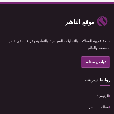
موقع الناشر
منصة عربية للمقالات والتحليلات السياسية والثقافية وقراءات في قضايا
المنطقة والعالم
تواصل معنا
←
روابط سريعة
الرئيسية
مقالات الناشر