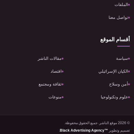
الملفات
تواصل معنا
أقسام الموقع
سياسة
مقالات الناشر
الكيان الإسرائيلي
اقتصاد
أمن وسلاح
ثقافة ومجتمع
علوم وتكنولوجيا
منوعات
© 2026 موقع الناشر. جميع الحقوق محفوظة.
تصميم وتطوير
Black Advertising Agency™
.