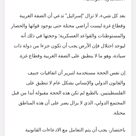
بعد كل شيء، لا تزال “إسرائيل” تدعي أن الضفة الغربية
وقطاع غزة ليست أراضي محتلة حتى بوجود قواتها والحصار
والمستوطنات والقواعد العسكرية؛ وحجتها في ذلك أنه
ليوجد احتلال فإن الأرض يجب أن تكون جزءا من دولة ذات
سيادة، وهو ما لا ينطبق على الضفة الغربية وقطاع غزة.
إن نفس الحجة مستخدمة لتبرير أن اتفاقيات جنيف
والقانون الدولي والإنساني بشكل عام لا تنطبق على
الفلسطينيين. بالطبع لم تكن هذه الحجة مقبولة أبدا من قبل
المجتمع الدولي، الذي لا يزال يصر على أن هذه المناطق
محتلة.
باختصار، يجب أن يتم التعامل مع الادعاءات القانونية