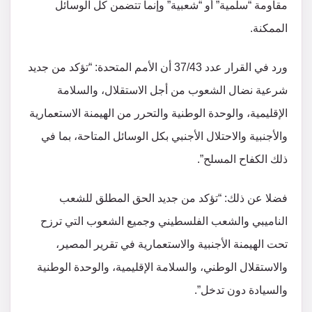
مقاومة “سلمية” أو “شعبية” وإنما تتضمن كل الوسائل
الممكنة.
ورد في القرار عدد 37/43 أن الأمم المتحدة: “تؤكد من جديد
شرعية نضال الشعوب من أجل الاستقلال، والسلامة
الإقليمية، والوحدة الوطنية والتحرر من الهيمنة الاستعمارية
والأجنبية والاحتلال الأجنبي بكل الوسائل المتاحة، بما في
ذلك الكفاح المسلح”.
فضلا عن ذلك: “تؤكد من جديد الحق المطلق للشعب
الناميبي والشعب الفلسطيني وجميع الشعوب التي ترزح
تحت الهيمنة الأجنبية والاستعمارية في تقرير المصير،
والاستقلال الوطني، والسلامة الإقليمية، والوحدة الوطنية
والسيادة دون تدخل”.