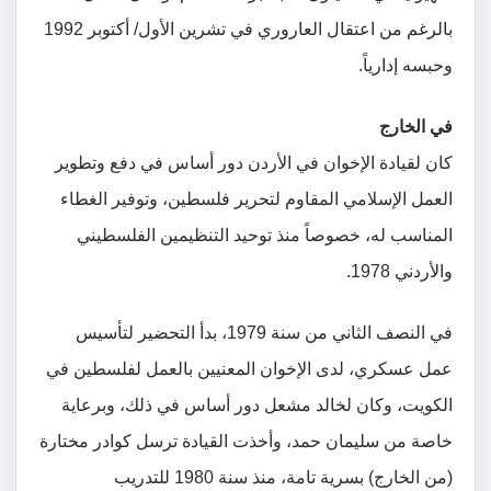
بالرغم من اعتقال العاروري في تشرين الأول/ أكتوبر 1992
وحبسه إدارياً.
في الخارج
كان لقيادة الإخوان في الأردن دور أساس في دفع وتطوير
العمل الإسلامي المقاوم لتحرير فلسطين، وتوفير الغطاء
المناسب له، خصوصاً منذ توحيد التنظيمين الفلسطيني
والأردني 1978.
في النصف الثاني من سنة 1979، بدأ التحضير لتأسيس
عمل عسكري، لدى الإخوان المعنيين بالعمل لفلسطين في
الكويت، وكان لخالد مشعل دور أساس في ذلك، وبرعاية
خاصة من سليمان حمد، وأخذت القيادة ترسل كوادر مختارة
(من الخارج) بسرية تامة، منذ سنة 1980 للتدريب