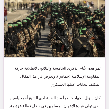
تمر هذه الأيام الذكرى الخامسة والثلاثون لانطلاقة حركة
المقاومة الإسلامية (حماس). ونعرض في هذا المقال
المكثف لبدايات عملها العسكري.
كان سؤال الجهاد حاضراً منذ البداية لدى الشيخ أحمد ياسين
الذي تولى قيادة الإخوان المسلمين في داخل قطاع غزة منذ