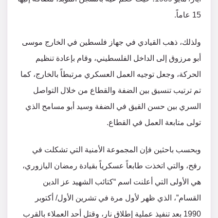
15 عاماً.
ولذلك، ذهب القيادي في جهاز فلسطين في الخارج موسى
أبو مرزوق إلى الداخل الفلسطيني، وقام بإعادة تنظيم
الحركة، وجعل توجيه العمل العسكري مرتبطاً بالخارج، كما
تم ترتيب تنسيق بين الضفة والقطاع من خلال التواصل
السري بين حسن القيق في الضفة وسيد أبو مسامح الذي
تولى متابعة العمل في القطاع.
وبحسب باحثين فإن المجموعة الأمنية التي تشكلت في
رفح، والتي اتخذت طابعاً عسكرياً بقيادة رمضان اليازوري،
هي الأولى التي أعلنت اسم “كتائب الشهيد عز الدين
القسام”، الذي ظهر لأول مرة في تشرين الأول/ أكتوبر
1990 بعد تنفيذ عملية إطلاق نار، وقتل أحد العملاء بالقرب