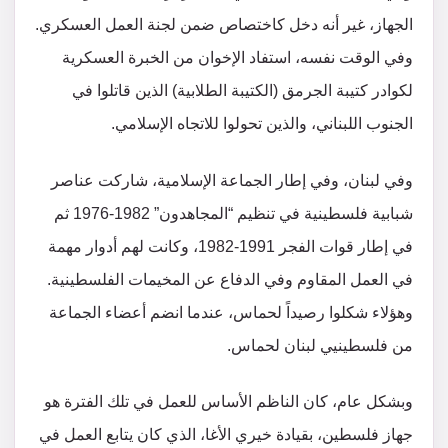
الجهاز، غير أنه دخل كاختصاص ضمن لجنة العمل العسكري.
وفي الوقت نفسه، استفاد الإخوان من الخبرة العسكرية
لكوادر كتيبة الجرمق (الكتيبة الطلابية) الذين قاتلوا في
الجنوب اللبناني، والذين تحولوا للاتجاه الإسلامي.
وفي لبنان، وفي إطار الجماعة الإسلامية، شاركت عناصر
شبابية فلسطينية في تنظيم “المجاهدون” 1982-1976 ثم
في إطار قوات الفجر 1991-1982، وكانت لهم أدوار مهمة
في العمل المقاوم وفي الدفاع عن المخيمات الفلسطينية.
وهؤلاء شكلوا رصيداً لحماس، عندما انضم أعضاء الجماعة
من فلسطينيي لبنان لحماس.
وبشكل عام، كان الناظم الأساس للعمل في تلك الفترة هو
جهاز فلسطين، بقيادة خيري الأغا، الذي كان يتابع العمل في