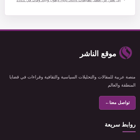
موقع الناشر
منصة عربية للمقالات والتحليلات السياسية والثقافية وقراءات في قضايا
المنطقة والعالم
تواصل معنا
←
روابط سريعة