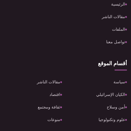
الرئيسية
مقالات الناشر
الملفات
تواصل معنا
أقسام الموقع
سياسة
مقالات الناشر
الكيان الإسرائيلي
اقتصاد
أمن وسلاح
ثقافة ومجتمع
علوم وتكنولوجيا
منوعات