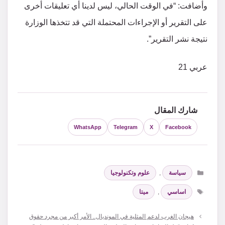
وأضافت: “في الوقت الحالي، ليس لدينا أي تعليقات أخرى
على التقرير أو الإجراءات المحتملة التي قد تتخذها الوزارة
نتيجة نشر التقرير”.
عربي 21
شارك المقال
WhatsApp
Telegram
X
Facebook
التصنيفات
سياسة
,
علوم وتكنولوجيا
الوسوم
اساسي
,
ميتا
هيجان الغرب لدعم المثلية في المونديال.. الأمر أكبر من مجرد حقوق