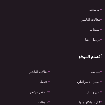
الرئيسية
مقالات الناشر
الملفات
تواصل معنا
أقسام الموقع
سياسة
مقالات الناشر
الكيان الإسرائيلي
اقتصاد
أمن وسلاح
ثقافة ومجتمع
علوم وتكنولوجيا
منوعات