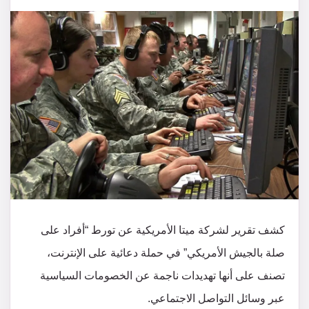
كشف تقرير لشركة ميتا الأمريكية عن تورط “أفراد على
صلة بالجيش الأمريكي” في حملة دعائية على الإنترنت،
تصنف على أنها تهديدات ناجمة عن الخصومات السياسية
عبر وسائل التواصل الاجتماعي.