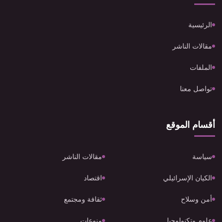
الرئيسية
مقالات الناشر
الملفات
تواصل معنا
أقسام الموقع
سياسة
مقالات الناشر
الكيان الإسرائيلي
اقتصاد
أمن وسلاح
ثقافة ومجتمع
علوم وتكنولوجيا
منوعات