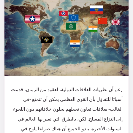
رغم أن نظريات العلاقات الدولية، لعقود من الزمان، قدمت
أسبابًا للتفاؤل بأن القوى العظمى يمكن أن تتمتع -في
الغالب- بعلاقات تعاون تجعلهم يحلون خلافاتهم دون اللجوء
إلى النزاع المسلح. لكن، بالطرق التي تغير بها العالم في
السنوات الأخيرة، يبدو للجميع أن هناك صراعا يلوح في